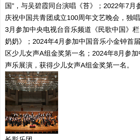
国”，与吴碧霞同台演唱《苔》；2022年7
庆祝中国共青团成立100周年文艺晚会，独唱
3月参加中央电视台音乐频道《民歌中国》
奶奶》；2024年4月参加中国音乐小金钟首
区少儿女声A组金奖第一名；2024年8月参
声乐展演，获得少儿女声A组金奖第一名。
长影乐团