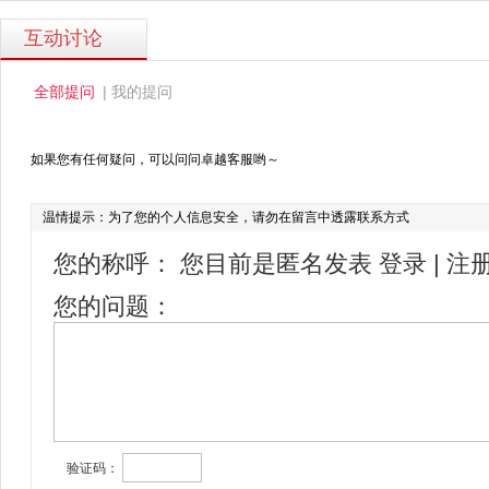
互动讨论
|
全部提问
我的提问
如果您有任何疑问，可以问问卓越客服哟～
温情提示：为了您的个人信息安全，请勿在留言中透露联系方式
您的称呼：
您目前是匿名发表
登录
|
注
您的问题：
验证码：