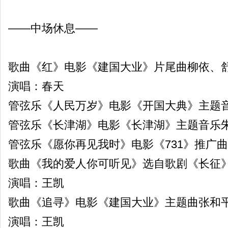
——中场休息——
歌曲《红》电影《建国大业》片尾曲柳依、舒
演唱：春天
管弦乐《人民万岁》电影《开国大典》主题
管弦乐《长津湖》电影《长津湖》主题音乐朱
管弦乐《愿你再见我时》电影《731》推广曲
歌曲《我的爱人你可听见》选自歌剧《长征》
演唱：王凯
歌曲《追寻》电影《建国大业》主题曲张和平
演唱：王凯