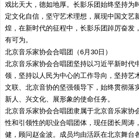
戏比天大，德如地厚。长影乐团始终坚持为
定文化自信，坚守艺术理想，展现中国文艺
煌，在新时代的征程中，长影乐团踔厉奋发
有可为。
北京音乐家协会合唱团（6月30日）
北京音乐家协会合唱团坚持以习近平新时代
领，坚持以人民为中心的工作导向，坚持艺
文联、北京音协的坚强领导下，始终贯彻落
新人、兴文化、展形象的使命任务。
北京音乐家协会合唱团隶属于北京音乐家协
性和引领性的职业合唱团体，现任团长周涛
健，顾问赵金波。成员均由活跃在北京舞台