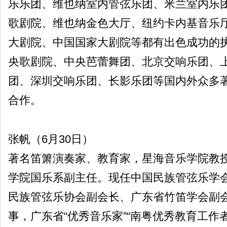
乐乐团、维也纳室内管弦乐团、米兰室内乐
歌剧院、维也纳金色大厅、纽约卡内基音乐
大剧院、中国国家大剧院等都有出色成功的
央歌剧院、中央芭蕾舞团、北京交响乐团、
团、深圳交响乐团、长影乐团等国内外众多
合作。
张帆（6月30日）
著名笛箫演奏家、教育家，星海音乐学院教
学院国乐系副主任。现任中国民族管弦乐学
民族管弦乐协会副会长、广东省竹笛学会副
事，广东省“优秀音乐家”“南粤优秀教育工作