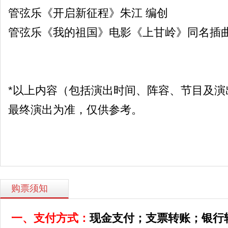
管弦乐《开启新征程》朱江 编创
管弦乐《我的祖国》电影《上甘岭》同名插曲
*以上内容（包括演出时间、阵容、节目及演
最终演出为准，仅供参考。
购票须知
一、支付方式：
现金支付；
支票转账；
银行