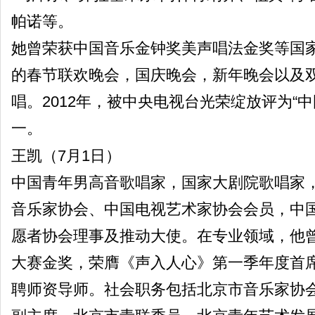
帕诺等。
她曾荣获中国音乐金钟奖美声唱法金奖等国
的春节联欢晚会，国庆晚会，新年晚会以及
唱。2012年，被中央电视台光荣绽放评为“
一。
王凯（7月1日）
中国青年男高音歌唱家，国家大剧院歌唱家
音乐家协会、中国电视艺术家协会会员，中
愿者协会理事及推动大使。在专业领域，他
大赛金奖，荣膺《声入人心》第一季年度首席
聘师资导师。社会职务包括北京市音乐家协