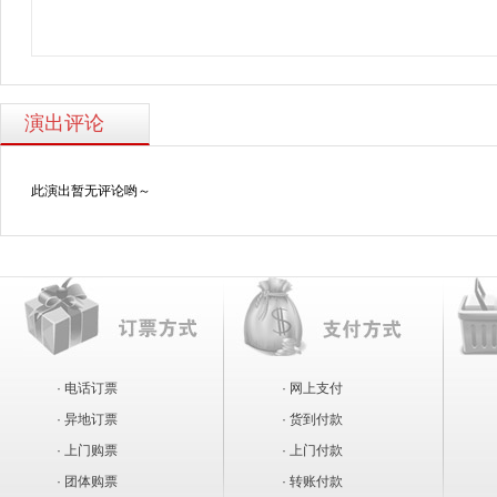
演出评论
此演出暂无评论哟～
· 电话订票
· 网上支付
· 异地订票
· 货到付款
· 上门购票
· 上门付款
· 团体购票
· 转账付款