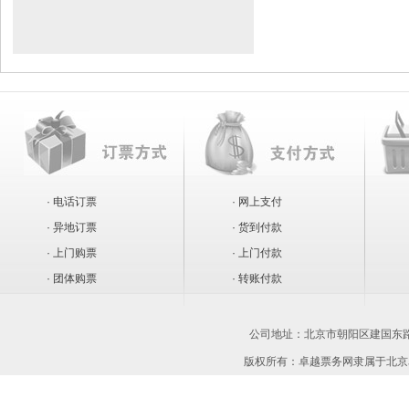
· 电话订票
· 网上支付
· 异地订票
· 货到付款
· 上门购票
· 上门付款
· 团体购票
· 转账付款
公司地址：
北京市朝阳区建国东路1
版权所有：卓越票务网隶属于北