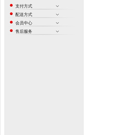
支付方式
配送方式
会员中心
售后服务