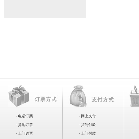
· 电话订票
· 网上支付
· 异地订票
· 货到付款
· 上门购票
· 上门付款