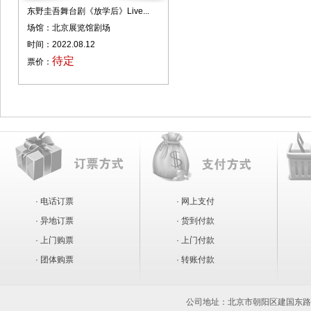
东野圭吾舞台剧《放学后》Live...
清华大学-蒙民伟音乐厅
|
北京影院
|
悠唐购
场馆：
北京展览馆剧场
张北中都草原
|
枫蓝国际小剧场
|
韩国首尔
|
时间：2022.08.12
2015.09.12
|
京演民族宫大剧院
|
Boomba
待定
票价：
石京龙滑雪场
|
茗汤温泉度假村
|
春晖园度假
雪都滑雪场
|
博纳星辉剧院
|
新国戏艺术中心
乐视体育生态中心
|
爱琴海购物中心-三层
|
北
云中心红点剧场
|
鸟巢—南广场
|
朝阳北路1
天桥艺术中心-中剧场
|
天桥艺术中心-多功能
顺义奥林匹克水上公园
|
超剧场
|
北京丰台区
圆明园皇家皮影戏苑
|
北京工人俱乐部-金沙
内蒙古 乌兰布和沙漠
|
宽和茶园西直门剧场
|
· 电话订票
· 网上支付
怀柔区通盈·雁西湖高尔夫俱乐部
|
中国科技馆
· 异地订票
· 货到付款
北京园博园4号门广场
|
朝阳公园西三门
|
蓝
· 上门购票
· 上门付款
东城区图书馆影剧院
|
懂事儿剧场
|
Blue Not
M空间
|
红点星空云剧场
|
五棵松剧场
|
北京
· 团体购票
· 转账付款
北京天星调良国际马术俱乐部
|
微美全息剧场
北京风景区
|
德云社三里屯剧场
|
开心麻花小
公司地址：
北京市朝阳区建国东路15