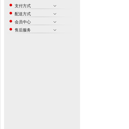
支付方式
配送方式
会员中心
售后服务