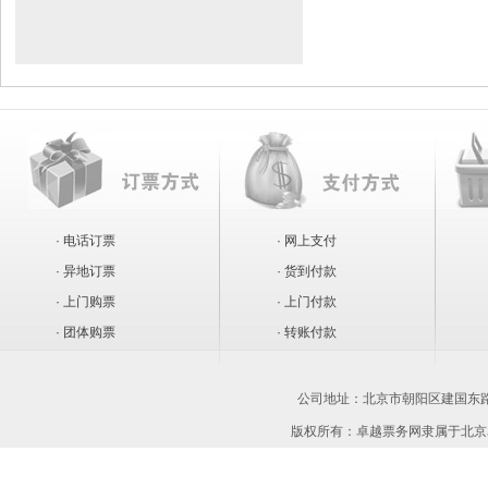
· 电话订票
· 网上支付
· 异地订票
· 货到付款
· 上门购票
· 上门付款
· 团体购票
· 转账付款
公司地址：
北京市朝阳区建国东路1
版权所有：卓越票务网隶属于北