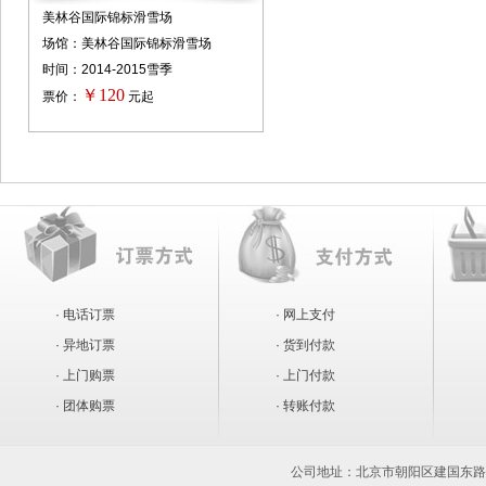
美林谷国际锦标滑雪场
清华大学-蒙民伟音乐厅
|
北京影院
|
悠唐购
场馆：
美林谷国际锦标滑雪场
张北中都草原
|
枫蓝国际小剧场
|
韩国首尔
|
时间：2014-2015雪季
2015.09.12
|
京演民族宫大剧院
|
Boomba
￥120
票价：
元起
石京龙滑雪场
|
茗汤温泉度假村
|
春晖园度假
雪都滑雪场
|
博纳星辉剧院
|
新国戏艺术中心
乐视体育生态中心
|
爱琴海购物中心-三层
|
北
云中心红点剧场
|
鸟巢—南广场
|
朝阳北路1
天桥艺术中心-中剧场
|
天桥艺术中心-多功能
顺义奥林匹克水上公园
|
超剧场
|
北京丰台区
圆明园皇家皮影戏苑
|
北京工人俱乐部-金沙
内蒙古 乌兰布和沙漠
|
宽和茶园西直门剧场
|
· 电话订票
· 网上支付
怀柔区通盈·雁西湖高尔夫俱乐部
|
中国科技馆
· 异地订票
· 货到付款
北京园博园4号门广场
|
朝阳公园西三门
|
蓝
· 上门购票
· 上门付款
东城区图书馆影剧院
|
懂事儿剧场
|
Blue Not
M空间
|
红点星空云剧场
|
五棵松剧场
|
北京
· 团体购票
· 转账付款
北京天星调良国际马术俱乐部
|
微美全息剧
朝阳公园-08广场
|
北京风景区
|
德云社三里
公司地址：
北京市朝阳区建国东路15