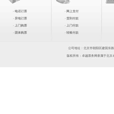
· 电话订票
· 网上支付
· 异地订票
· 货到付款
· 上门购票
· 上门付款
· 团体购票
· 转账付款
公司地址：
北京市朝阳区建国东路15
版权所有：卓越票务网隶属于北京